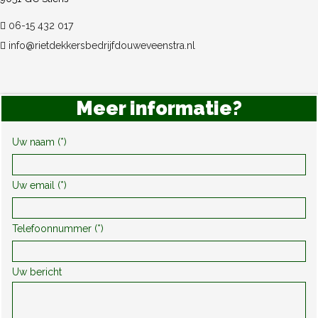
06-15 432 017
info@rietdekkersbedrijfdouweveenstra.nl
Meer informatie?
Uw naam (*)
Uw email (*)
Telefoonnummer (*)
Uw bericht