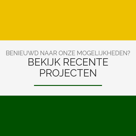
BENIEUWD NAAR ONZE MOGELIJKHEDEN?
BEKIJK RECENTE
PROJECTEN