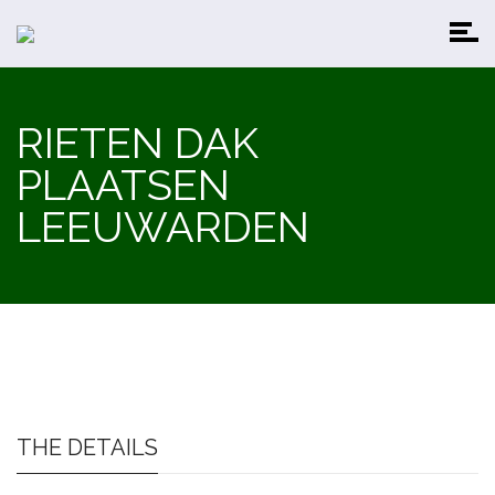
RIETEN DAK
PLAATSEN
LEEUWARDEN
THE DETAILS