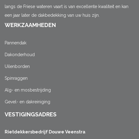
langs de Friese wateren vaart is van excellente kwaliteit en kan
een jaar later de dakbedekking van uw huis zijn.
WERKZAAMHEDEN
Pannendak
Dakonderhoud
Uilenborden
Spinraggen
Alg- en mosbestrijding
Gevel- en dakreiniging
VESTIGINGSADRES
Rietdekkersbedrijf Douwe Veenstra