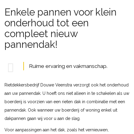
Enkele pannen voor klein
onderhoud tot een
compleet nieuw
pannendak!
Ruime ervaring en vakmanschap.
Rietdekkersbedrijf Douwe Veenstra verzorgt ook het onderhoud
aan uw pannendak. U hoeft ons niet alleen in te schakelen als uw
boerderij is voorzien van een rieten dak in combinatie met een
pannendak. Ook wanneer uw boerderij of woning enkel uit
dakpannen gaan wij voor u aan de slag.
Voor aanpassingen aan het dak, zoals het vernieuwen,