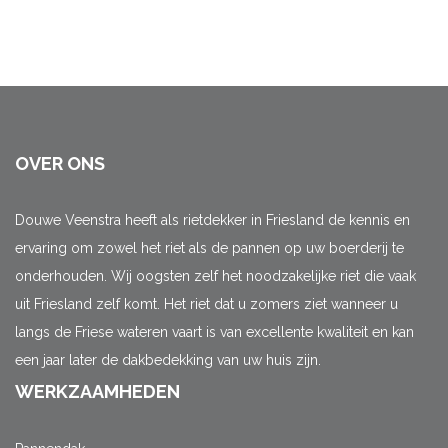
OVER ONS
Douwe Veenstra heeft als rietdekker in Friesland de kennis en
ervaring om zowel het riet als de pannen op uw boerderij te
onderhouden. Wij oogsten zelf het noodzakelijke riet die vaak
uit Friesland zelf komt. Het riet dat u zomers ziet wanneer u
langs de Friese wateren vaart is van excellente kwaliteit en kan
een jaar later de dakbedekking van uw huis zijn.
WERKZAAMHEDEN