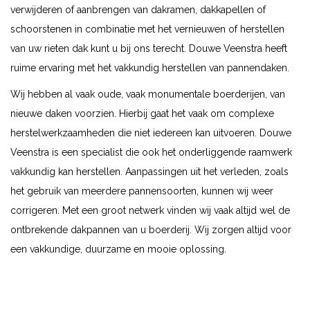
verwijderen of aanbrengen van dakramen, dakkapellen of
schoorstenen in combinatie met het vernieuwen of herstellen
van uw rieten dak kunt u bij ons terecht. Douwe Veenstra heeft
ruime ervaring met het vakkundig herstellen van pannendaken.
Wij hebben al vaak oude, vaak monumentale boerderijen, van
nieuwe daken voorzien. Hierbij gaat het vaak om complexe
herstelwerkzaamheden die niet iedereen kan uitvoeren. Douwe
Veenstra is een specialist die ook het onderliggende raamwerk
vakkundig kan herstellen. Aanpassingen uit het verleden, zoals
het gebruik van meerdere pannensoorten, kunnen wij weer
corrigeren. Met een groot netwerk vinden wij vaak altijd wel de
ontbrekende dakpannen van u boerderij. Wij zorgen altijd voor
een vakkundige, duurzame en mooie oplossing.