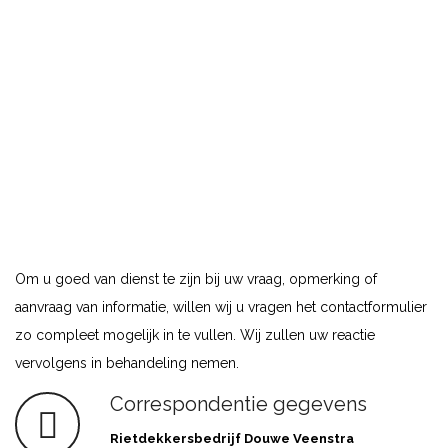
Om u goed van dienst te zijn bij uw vraag, opmerking of
aanvraag van informatie, willen wij u vragen het contactformulier
zo compleet mogelijk in te vullen. Wij zullen uw reactie
vervolgens in behandeling nemen.
Correspondentie gegevens
Rietdekkersbedrijf Douwe Veenstra