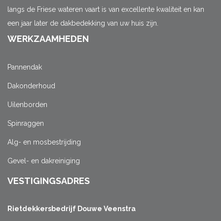
langs de Friese wateren vaart is van excellente kwaliteit en kan
een jaar later de dakbedekking van uw huis zijn.
WERKZAAMHEDEN
Pannendak
Dakonderhoud
Uilenborden
Spinraggen
Alg- en mosbestrijding
Gevel- en dakreiniging
VESTIGINGSADRES
Rietdekkersbedrijf Douwe Veenstra