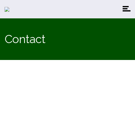
Contact