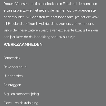
Douwe Veenstra heeft als rietdekker in Friesland de kennis en
ervaring om zowel het riet als de pannen op uw boerderij te
onderhouden. Wij oogsten zelf het noodzakelijke riet die vaak
uit Friesland zelf komt. Het riet dat u zomers ziet wanneer u
langs de Friese wateren vaart is van excellente kwaliteit en kan
een jaar later de dakbedekking van uw huis zijn.
WERKZAAMHEDEN
Pannendak
Dakonderhoud
Uilenborden
Spinraggen
Alg- en mosbestrijding
Gevel- en dakreiniging