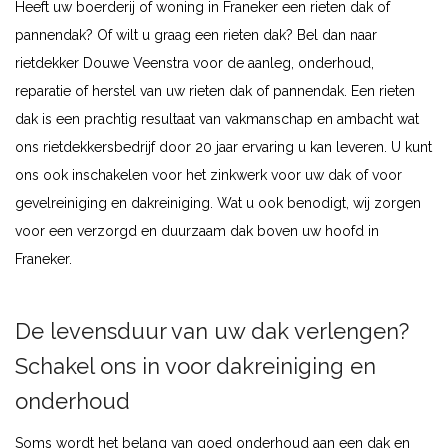
Heeft uw boerderij of woning in Franeker een rieten dak of
pannendak? Of wilt u graag een rieten dak? Bel dan naar
rietdekker Douwe Veenstra voor de aanleg, onderhoud,
reparatie of herstel van uw rieten dak of pannendak. Een rieten
dak is een prachtig resultaat van vakmanschap en ambacht wat
ons rietdekkersbedrijf door 20 jaar ervaring u kan leveren. U kunt
ons ook inschakelen voor het zinkwerk voor uw dak of voor
gevelreiniging en dakreiniging. Wat u ook benodigt, wij zorgen
voor een verzorgd en duurzaam dak boven uw hoofd in
Franeker.
De levensduur van uw dak verlengen?
Schakel ons in voor dakreiniging en
onderhoud
Soms wordt het belang van goed onderhoud aan een dak en