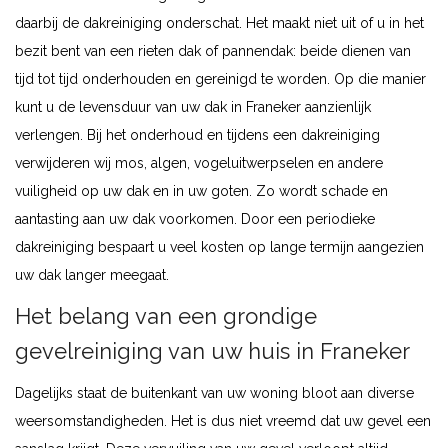
daarbij de dakreiniging onderschat. Het maakt niet uit of u in het
bezit bent van een rieten dak of pannendak: beide dienen van
tijd tot tijd onderhouden en gereinigd te worden. Op die manier
kunt u de levensduur van uw dak in Franeker aanzienlijk
verlengen. Bij het onderhoud en tijdens een dakreiniging
verwijderen wij mos, algen, vogeluitwerpselen en andere
vuiligheid op uw dak en in uw goten. Zo wordt schade en
aantasting aan uw dak voorkomen. Door een periodieke
dakreiniging bespaart u veel kosten op lange termijn aangezien
uw dak langer meegaat.
Het belang van een grondige
gevelreiniging van uw huis in Franeker
Dagelijks staat de buitenkant van uw woning bloot aan diverse
weersomstandigheden. Het is dus niet vreemd dat uw gevel een