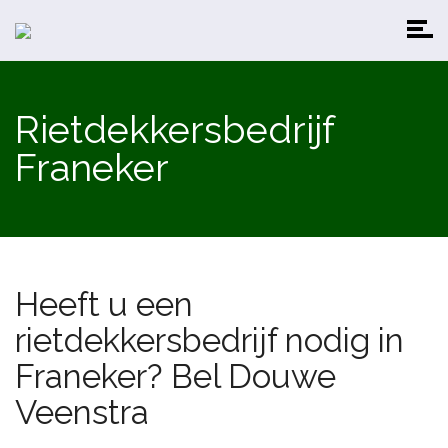
Rietdekkersbedrijf
Franeker
Heeft u een
rietdekkersbedrijf nodig in
Franeker? Bel Douwe
Veenstra