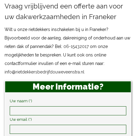
Vraag vrijblijvend een offerte aan voor
uw dakwerkzaamheden in Franeker
Wilt u onze rietdekkers inschakelen bij u in Franeker?
Bijvoorbeeld voor de aanleg, dakreiniging of onderhoud aan uw
rieten dak of pannendak? Bel:
06-15432017
om onze
mogelijkheden te bespreken. U kunt ook ons online
contactformulier invullen of een e-mail sturen naar:
info@rietdekkersbedrijfdouweveenstra.nl
Meer informatie?
Uw naam (*)
Uw email (*)